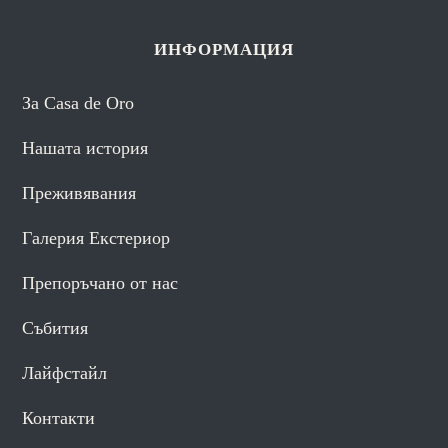
ИНФОРМАЦИЯ
За Casa de Oro
Нашата история
Преживявания
Галерия Екстериор
Препоръчано от нас
Събития
Лайфстайл
Контакти