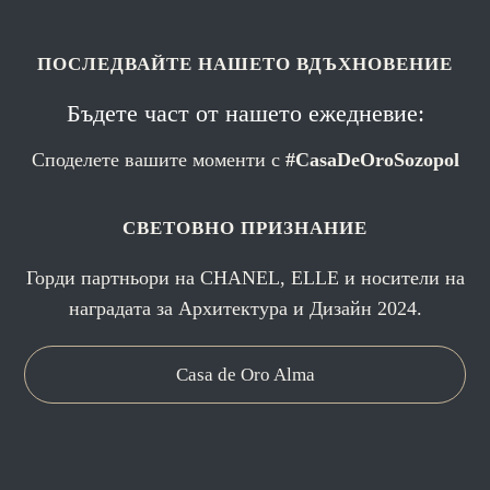
ПОСЛЕДВАЙТЕ НАШЕТО ВДЪХНОВЕНИЕ
Бъдете част от нашето ежедневие:
Споделете вашите моменти с
#CasaDeOroSozopol
СВЕТОВНО ПРИЗНАНИЕ
Горди партньори на CHANEL, ELLE и носители на
наградата за Архитектура и Дизайн 2024.
Casa de Oro Alma