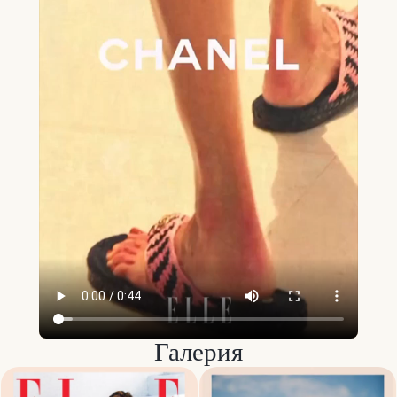
Галерия